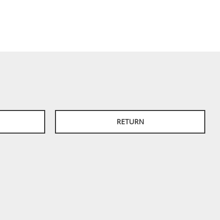
RETURN