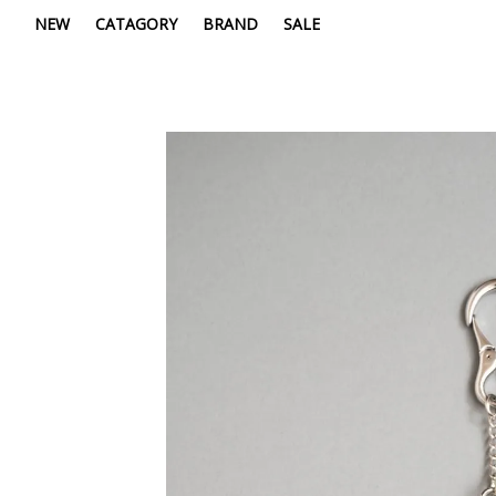
NEW
CATAGORY
BRAND
SALE