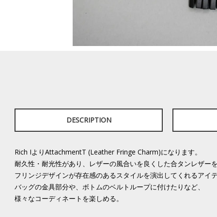
DESCRIPTION
Rich IよりAttachmentT (Leather Fringe Charm)になります。
耐久性・耐光性があり、レザーの風合いを良くした合タンレザー
フリンジデザインが存在感のあるスタイルを演出してくれるアイ
バッグの金具部分や、ボトムのベルトループに付けたりなど、
様々なコーディネートを楽しめる。