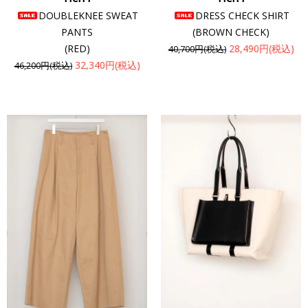
DOUBLEKNEE SWEAT
DRESS CHECK SHIRT
PANTS
(BROWN CHECK)
(RED)
28,490円(税込)
40,700円(税込)
32,340円(税込)
46,200円(税込)