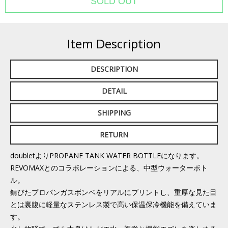
Item Description
DESCRIPTION
DETAIL
SHIPPING
RETURN
doubletよりPROPANE TANK WATER BOTTLEになります。
REVOMAXとのコラボレーションによる、中型ウォーターボト
ル。
錆びたプロパンガスボンベをリアルにプリントし、重厚な見た目
とは裏腹に軽量なステンレス製で高い保温保冷機能を備えていま
す。