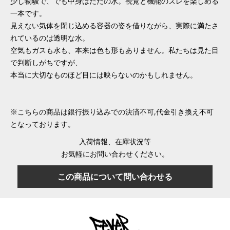
少し物騒で、でも中身はただの水。視覚と機能のズレを楽しめる
一本です。
見えない気体を閉じ込める容器の姿を借りながら、実際に満たさ
れているのは透明な水。
空気もガスも水も、本来は色も形もありません。私たちは見た目
で判断しがちですが、
本当に大切なものほど目には映らないのかもしれません。
※こちらの商品は銀行振り込みでの決済不可,代金引き換え不可
となっております。
入荷情報、在庫状況等
お気軽にお問い合わせください。
この商品について問い合わせる