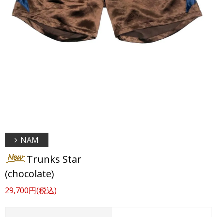
NAM
Trunks Star
(chocolate)
29,700円(税込)