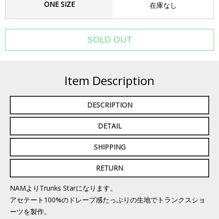
ONE SIZE
在庫なし
Item Description
DESCRIPTION
DETAIL
SHIPPING
RETURN
NAMよりTrunks Starになります。
アセテート100%のドレープ感たっぷりの生地でトランクスショ
ーツを製作。