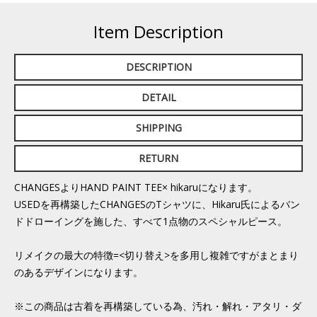
Item Description
DESCRIPTION
DETAIL
SHIPPING
RETURN
CHANGESよりHAND PAINT TEE× hikaruになります。
USEDを再構築したCHANGESのTシャツに、Hikaru氏によるバン
ドドローイングを施した、すべて1点物のスペシャルピース。
リメイクの最大の特徴=<切り替え>を多用し複雑ですがまとまり
のあるデザインになります。
※この商品は古着を再構築している為、汚れ・解れ・アタリ・ダ