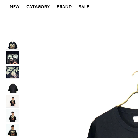
NEW
CATAGORY
BRAND
SALE