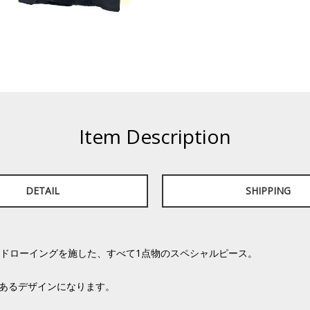
Item Description
DETAIL
SHIPPING
るバンドドローイングを施した、すべて1点物のスペシャルピース。
のあるデザインになります。