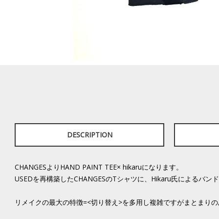
DESCRIPTION
CHANGESよりHAND PAINT TEE× hikaruになります。
USEDを再構築したCHANGESのTシャツに、Hikaru氏によ
リメイクの最大の特徴=<切り替え>を多用し複雑ですがまとまり