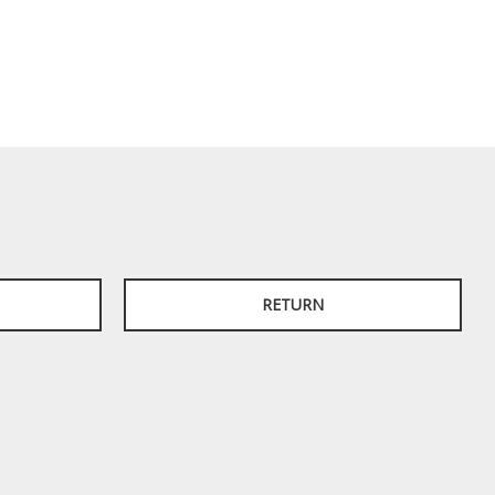
RETURN