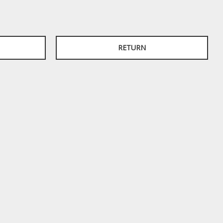
RETURN