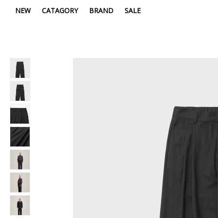
NEW
CATAGORY
BRAND
SALE