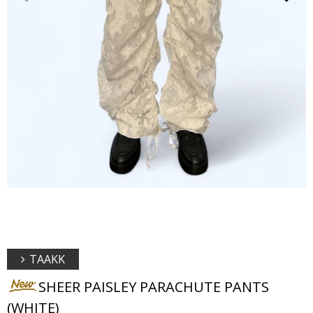
TAAKK
SHEER PAISLEY PARACHUTE PANTS
(WHITE)