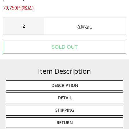
79,750円(税込)
2
在庫なし
Item Description
DESCRIPTION
DETAIL
SHIPPING
RETURN