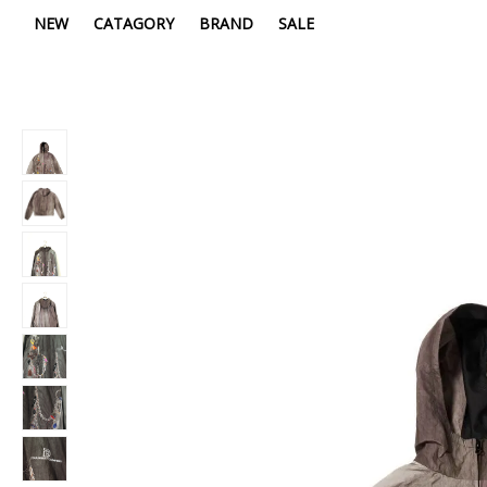
NEW
CATAGORY
BRAND
SALE