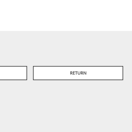
RETURN