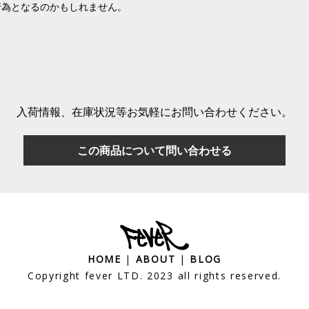
行為となるのかもしれません。
入荷情報、在庫状況等
お気軽にお問い合わせください。
この商品について問い合わせる
HOME
|
ABOUT
|
BLOG
Copyright fever LTD. 2023 all rights reserved.