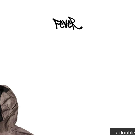
double