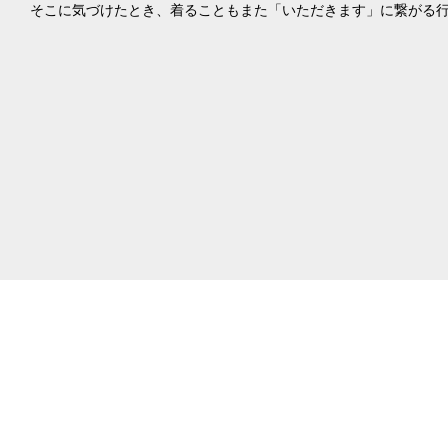
そこに気づけたとき、着ることもまた「いただきます」に繋がる