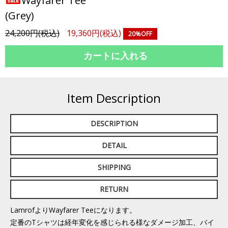
Wayfarer Tee
(Grey)
24,200円(税込)
19,360円(税込)
20%OFF
Item Description
DESCRIPTION
DETAIL
SHIPPING
RETURN
LamrofよりWayfarer Teeになります。
定番のTシャツは経年変化を感じられる様なダメージ加工、バイ