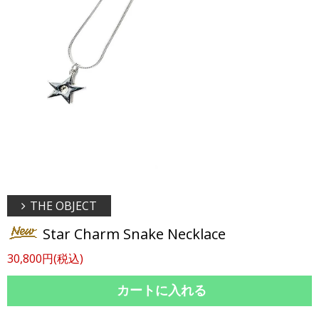
THE OBJECT
Star Charm Snake Necklace
30,800円(税込)