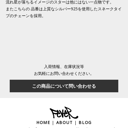
流れ星が落ちるイメージのスターは他にはない一点物です。
またこちらの 品番は上質なシルバー925を使用したスネークタイ
プのチェーンを採用。
入荷情報、在庫状況等
お気軽にお問い合わせください。
この商品について問い合わせる
HOME
|
ABOUT
|
BLOG