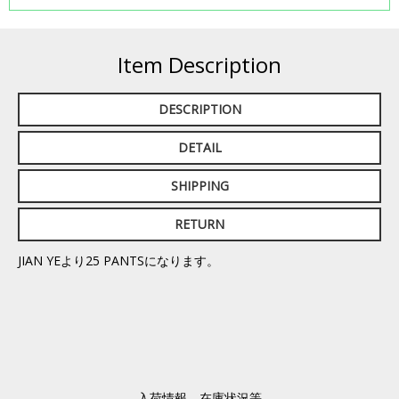
Item Description
DESCRIPTION
DETAIL
SHIPPING
RETURN
JIAN YEより25 PANTSになります。
入荷情報、在庫状況等