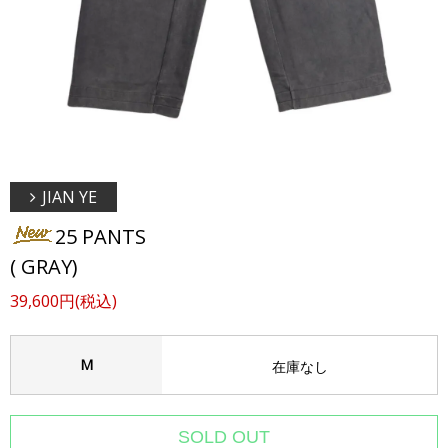
JIAN YE
25 PANTS
( GRAY)
39,600円(税込)
M
在庫なし