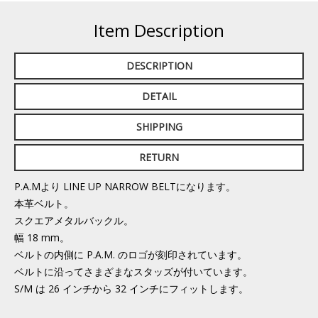
Item Description
DESCRIPTION
DETAIL
SHIPPING
RETURN
P.A.Mより LINE UP NARROW BELTになります。
本革ベルト。
スクエアメタルバックル。
幅 18 mm。
ベルトの内側に P.A.M. のロゴが刻印されています。
ベルトに沿ってさまざまなスタッズが付いています。
S/M は 26 インチから 32 インチにフィットします。