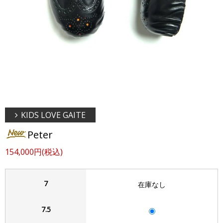
KIDS LOVE GAITE
Peter
154,000円(税込)
7
在庫なし
7.5