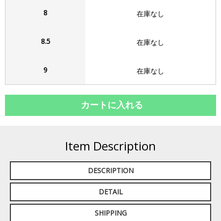
8
在庫なし
8.5
在庫なし
9
在庫なし
Item Description
DESCRIPTION
DETAIL
SHIPPING