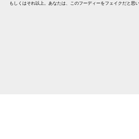
もしくはそれ以上。あなたは、このフーディーをフェイクだと思