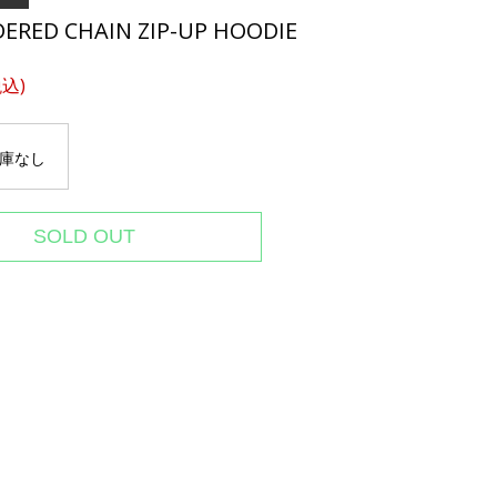
ERED CHAIN ZIP-UP HOODIE
税込)
庫なし