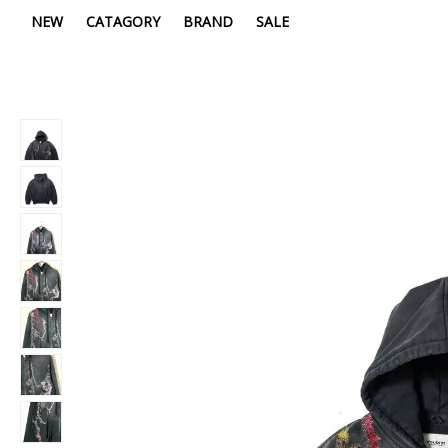
NEW
CATAGORY
BRAND
SALE