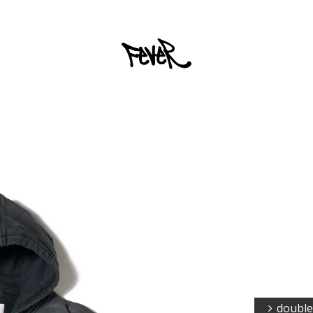
double