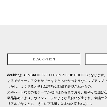
DESCRIPTION
doubletよりEMBROIDERED CHAIN ZIP-UP HOODIEになります
まるでチェーンアクセサリーをまとったかのようなジップアップ
しかし、よく見るとそれは精巧な刺繍で表現されたもの。
犬やハートなどのモチーフが散りばめられており、細やかな遊び
製品染めにより、ヴィンテージのような風合いが生まれ、刺繍の
リアルでなくとも、そこに宿る魅力は本物と変わらない。