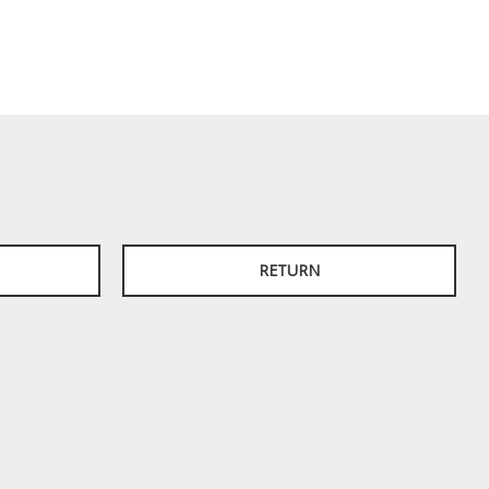
RETURN