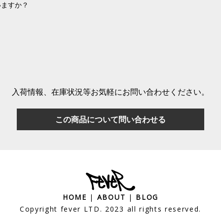
いますか？
入荷情報、在庫状況等
お気軽にお問い合わせください。
この商品について問い合わせる
HOME
|
ABOUT
|
BLOG
Copyright fever LTD. 2023 all rights reserved.