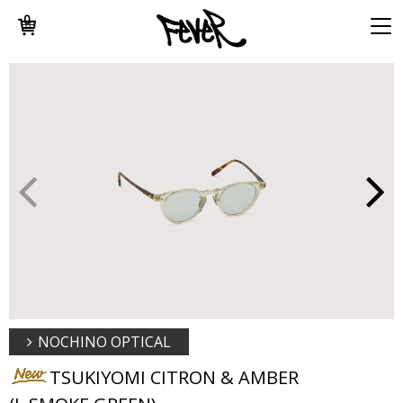
0
NOCHINO OPTICAL
TSUKIYOMI CITRON & AMBER