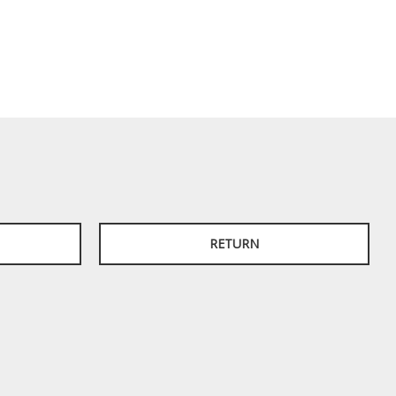
RETURN