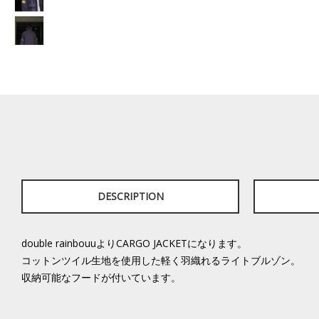
DESCRIPTION
double rainbouuよりCARGO JACKETになります。
コットンツイル生地を使用した軽く羽織れるライトブルゾン。
収納可能なフードが付いています。