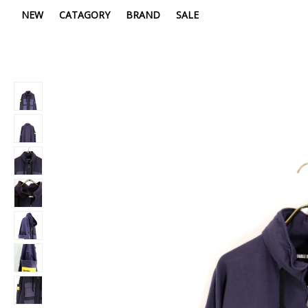
NEW
CATAGORY
BRAND
SALE