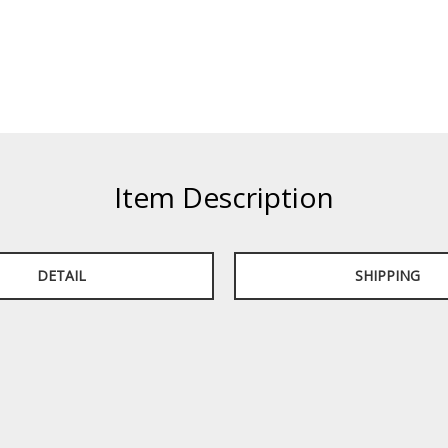
Item Description
DETAIL
SHIPPING