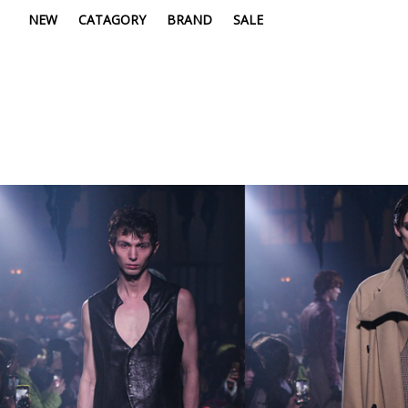
NEW
CATAGORY
BRAND
SALE