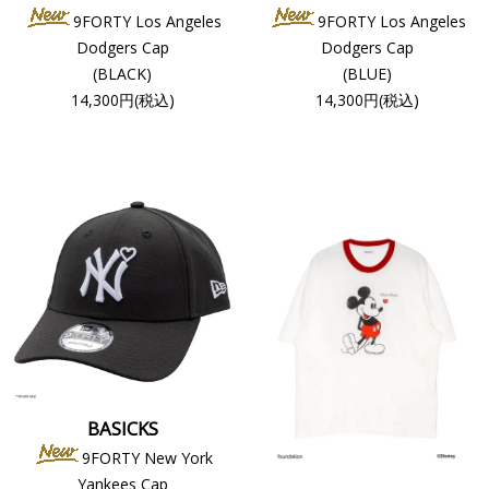
9FORTY Los Angeles
9FORTY Los Angeles
Dodgers Cap
Dodgers Cap
(BLACK)
(BLUE)
14,300円(税込)
14,300円(税込)
BASICKS
9FORTY New York
Yankees Cap