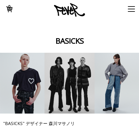
0
BASICKS
"BASICKS" デザイナー 森川マサノリ