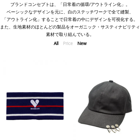
ブランドコンセプトは、「日常着の循環/アウトライン化」。
ベーシックなデザインを元に、白のステッチワークで全て縫製、
「アウトライン化」することで日常着の中にデザインを可視化する。
また、生地素材のほとんどの製品をオーガニック・サスティナビリティ
素材で取り組んでいる。
All
Price
New