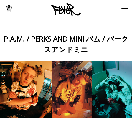
0
P.A.M. / PERKS AND MINI パム / パーク
スアンドミニ